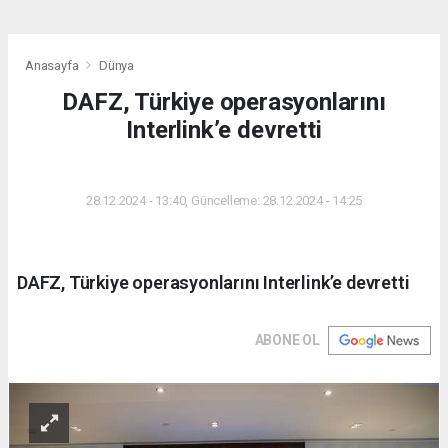
Anasayfa
Dünya
DAFZ, Türkiye operasyonlarını
Interlink’e devretti
DÜNYA
28.12.2024 - 13:40, Güncelleme: 28.12.2024 - 14:25
DAFZ, Türkiye operasyonlarını Interlink’e devretti
ABONE OL