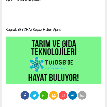
Kaynak: (BYZHA) Beyaz Haber Ajansı