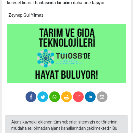
küresel ticaret haritasında bir adım daha öne taşıyor.
Zeynep Gül Yılmaz
Ajans kaynaklı eklenen tüm haberler, sitemizin editörlerinin
müdahalesi olmadan ajans kanallarından çekilmektedir. Bu