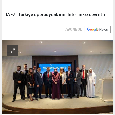
DAFZ, Türkiye operasyonlarını Interlink’e devretti
ABONE OL