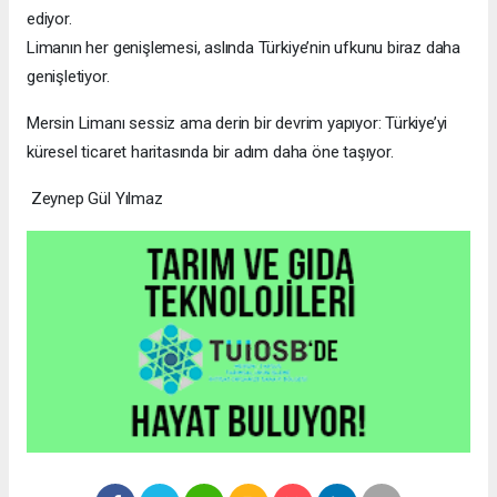
ediyor.
Limanın her genişlemesi, aslında Türkiye’nin ufkunu biraz daha
genişletiyor.
Mersin Limanı sessiz ama derin bir devrim yapıyor: Türkiye’yi
küresel ticaret haritasında bir adım daha öne taşıyor.
Zeynep Gül Yılmaz