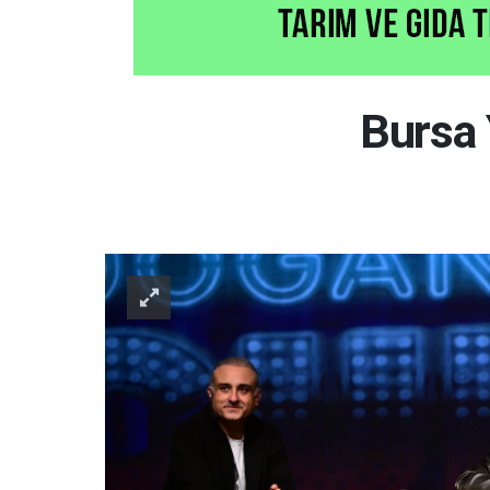
Bursa 