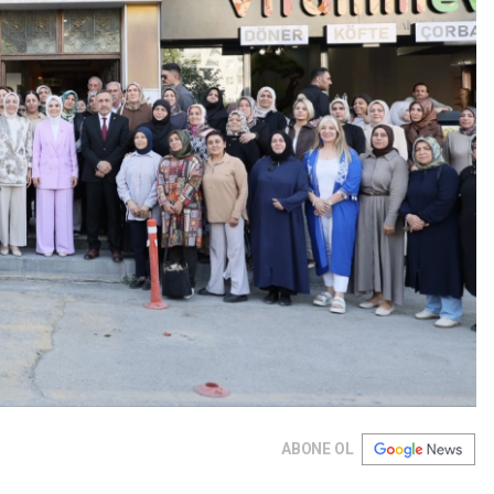
ABONE OL