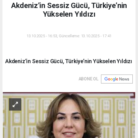
Akdeniz’in Sessiz Gücü, Türkiye’nin
Yükselen Yıldızı
DÜNYA
13.10.2025 - 16:53, Güncelleme: 13.10.2025 - 17:41
Akdeniz’in Sessiz Gücü, Türkiye’nin Yükselen Yıldızı
ABONE OL