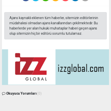
Ajans kaynaklı eklenen tüm haberler, sitemizin editörlerinin
müdahalesi olmadan ajans kanallarından çekilmektedir. Bu
haberlerde yer alan hukuki muhataplar haberi geçen ajans
olup sitemizin hiç bir editörü sorumlu tutulamaz.
Okuyucu Yorumları
(0)