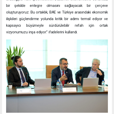
bir şekilde entegre olmasını sağlayacak bir çerçeve
oluşturuyoruz. Bu ortaklık, BAE ve Türkiye arasındaki ekonomik
ilişkileri güçlendirme yolunda kritik bir adımı temsil ediyor ve
kapsayıcı büyümeyle sürdürülebilir refah için ortak
vizyonumuzu inşa ediyor.” ifadelerini kullandı.