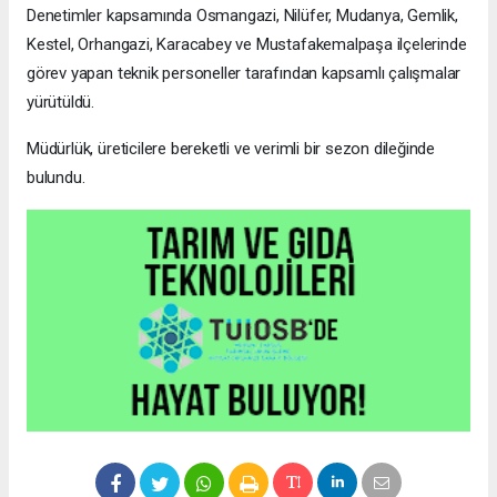
Denetimler kapsamında Osmangazi, Nilüfer, Mudanya, Gemlik,
Kestel, Orhangazi, Karacabey ve Mustafakemalpaşa ilçelerinde
görev yapan teknik personeller tarafından kapsamlı çalışmalar
yürütüldü.
Müdürlük, üreticilere bereketli ve verimli bir sezon dileğinde
bulundu.