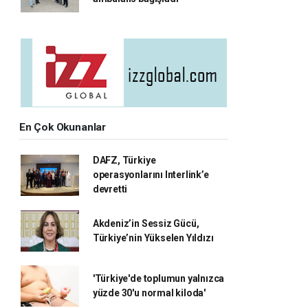
En Çok Okunanlar
DAFZ, Türkiye
operasyonlarını Interlink’e
devretti
Akdeniz’in Sessiz Gücü,
Türkiye’nin Yükselen Yıldızı
'Türkiye'de toplumun yalnızca
yüzde 30'u normal kiloda'