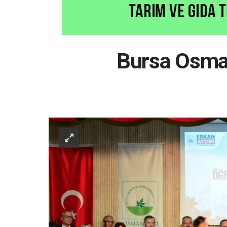
Bursa Osman