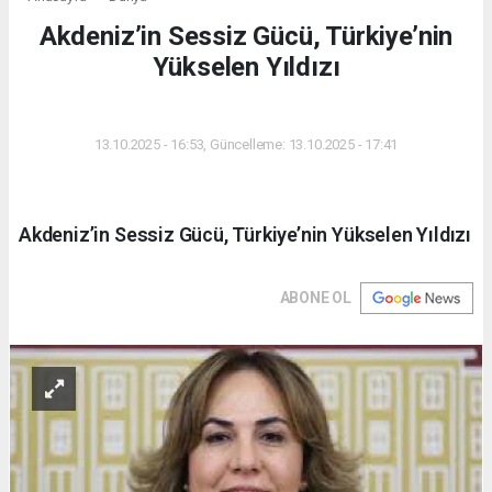
Akdeniz’in Sessiz Gücü, Türkiye’nin
Yükselen Yıldızı
DÜNYA
13.10.2025 - 16:53, Güncelleme: 13.10.2025 - 17:41
Akdeniz’in Sessiz Gücü, Türkiye’nin Yükselen Yıldızı
ABONE OL