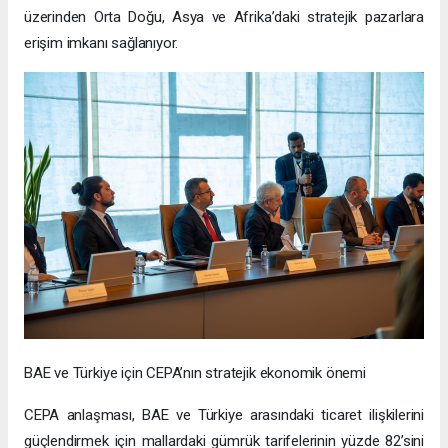
üzerinden Orta Doğu, Asya ve Afrika’daki stratejik pazarlara
erişim imkanı sağlanıyor.
BAE ve Türkiye için CEPA’nın stratejik ekonomik önemi
CEPA anlaşması, BAE ve Türkiye arasındaki ticaret ilişkilerini
güçlendirmek için mallardaki gümrük tarifelerinin yüzde 82’sini