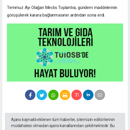
Temmuz Ayı Olağan Meclis Toplantısı, gündem maddelerinin
görüşülerek karara bağlanmasının ardından sona erdi.
Ajans kaynaklı eklenen tüm haberler, sitemizin editörlerinin
müdahalesi olmadan ajans kanallarından çekilmektedir. Bu