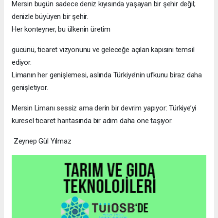
Mersin bugün sadece deniz kıyısında yaşayan bir şehir değil;
denizle büyüyen bir şehir.
Her konteyner, bu ülkenin üretim
gücünü, ticaret vizyonunu ve geleceğe açılan kapısını temsil
ediyor.
Limanın her genişlemesi, aslında Türkiye’nin ufkunu biraz daha
genişletiyor.
Mersin Limanı sessiz ama derin bir devrim yapıyor: Türkiye’yi
küresel ticaret haritasında bir adım daha öne taşıyor.
Zeynep Gül Yılmaz