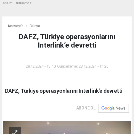
sorumlu tutulamaz.
Anasayfa
Dünya
DAFZ, Türkiye operasyonlarını
Interlink’e devretti
DÜNYA
28.12.2024 - 13:40, Güncelleme: 28.12.2024 - 14:25
DAFZ, Türkiye operasyonlarını Interlink’e devretti
ABONE OL