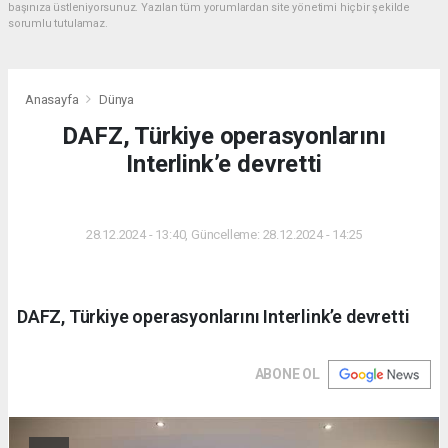
başınıza üstleniyorsunuz. Yazılan tüm yorumlardan site yönetimi hiçbir şekilde
sorumlu tutulamaz.
Anasayfa
Dünya
DAFZ, Türkiye operasyonlarını
Interlink’e devretti
DÜNYA
28.12.2024 - 13:40, Güncelleme: 28.12.2024 - 14:25
DAFZ, Türkiye operasyonlarını Interlink’e devretti
ABONE OL