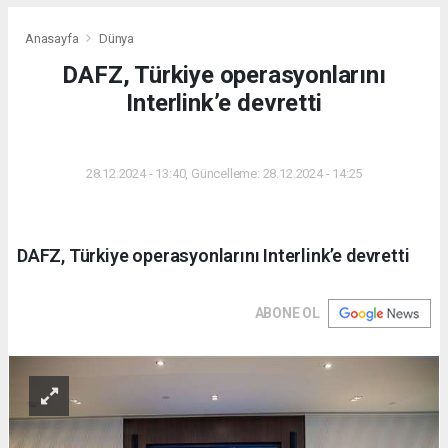
Anasayfa
Dünya
DAFZ, Türkiye operasyonlarını
Interlink’e devretti
DÜNYA
28.12.2024 - 13:40, Güncelleme: 28.12.2024 - 14:25
DAFZ, Türkiye operasyonlarını Interlink’e devretti
ABONE OL