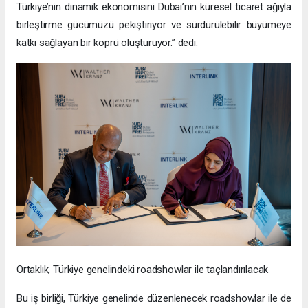
Türkiye’nin dinamik ekonomisini Dubai’nin küresel ticaret ağıyla
birleştirme gücümüzü pekiştiriyor ve sürdürülebilir büyümeye
katkı sağlayan bir köprü oluşturuyor.” dedi.
Ortaklık, Türkiye genelindeki roadshowlar ile taçlandırılacak
Bu iş birliği, Türkiye genelinde düzenlenecek roadshowlar ile de