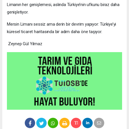
Limanın her genişlemesi, aslında Türkiye’nin ufkunu biraz daha
genişletiyor.
Mersin Limanı sessiz ama derin bir devrim yapıyor: Türkiye’yi
küresel ticaret haritasında bir adım daha öne taşıyor.
Zeynep Gül Yılmaz