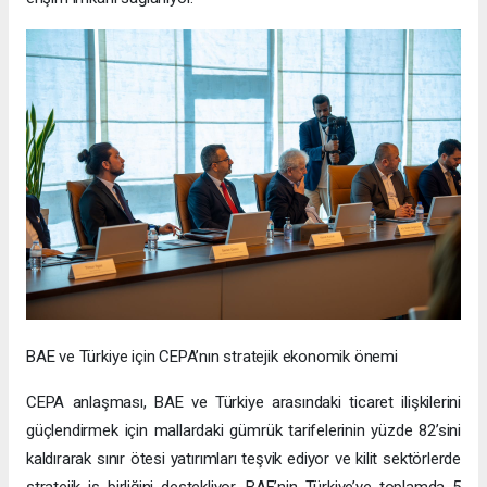
BAE ve Türkiye için CEPA’nın stratejik ekonomik önemi
CEPA anlaşması, BAE ve Türkiye arasındaki ticaret ilişkilerini
güçlendirmek için mallardaki gümrük tarifelerinin yüzde 82’sini
kaldırarak sınır ötesi yatırımları teşvik ediyor ve kilit sektörlerde