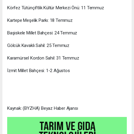
Körfez Tütünçiftlik Kültür Merkezi Önü: 11 Temmuz
Kartepe Meşelik Parkı: 18 Temmuz
Başiskele Millet Bahçesi: 24 Temmuz
Gölcük Kavaklı Sahil: 25 Temmuz
Karamürsel Kordon Sahil: 31 Temmuz
İzmit Millet Bahçesi: 1-2 Ağustos
Kaynak: (BYZHA) Beyaz Haber Ajansı