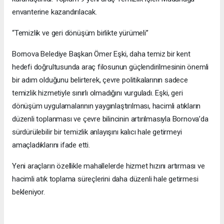
envanterine kazandırılacak.
“Temizlik ve geri dönüşüm birlikte yürümeli”
Bornova Belediye Başkan Ömer Eşki, daha temiz bir kent
hedefi doğrultusunda araç filosunun güçlendirilmesinin önemli
bir adım olduğunu belirterek, çevre politikalarının sadece
temizlik hizmetiyle sınırlı olmadığını vurguladı. Eşki, geri
dönüşüm uygulamalarının yaygınlaştırılması, hacimli atıkların
düzenli toplanması ve çevre bilincinin artırılmasıyla Bornova’da
sürdürülebilir bir temizlik anlayışını kalıcı hale getirmeyi
amaçladıklarını ifade etti.
Yeni araçların özellikle mahallelerde hizmet hızını artırması ve
hacimli atık toplama süreçlerini daha düzenli hale getirmesi
bekleniyor.