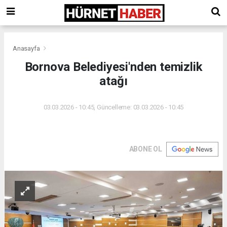
Anasayfa
Bornova Belediyesi'nden temizlik
atağı
03.03.2026 - 10:45, Güncelleme: 03.03.2026 - 10:45
ABONE OL