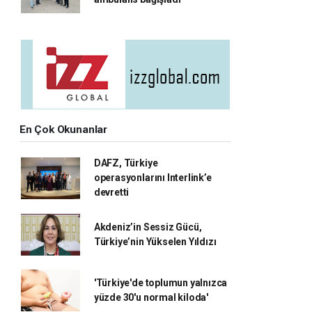
En Çok Okunanlar
DAFZ, Türkiye
operasyonlarını Interlink’e
devretti
Akdeniz’in Sessiz Gücü,
Türkiye’nin Yükselen Yıldızı
'Türkiye'de toplumun yalnızca
yüzde 30'u normal kiloda'