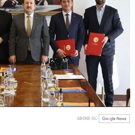
ABONE OL