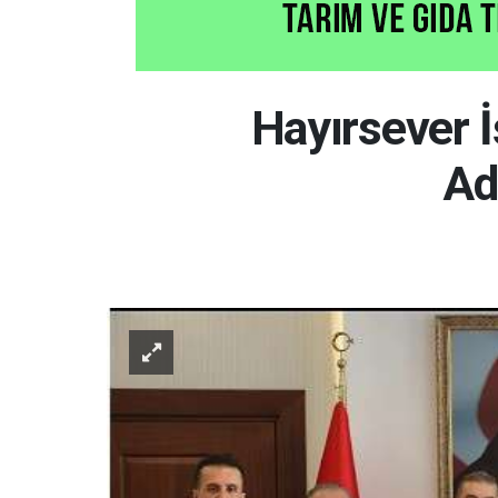
Hayırsever 
Ad