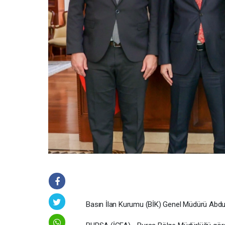
Basın İlan Kurumu (BİK) Genel Müdürü Abdulka