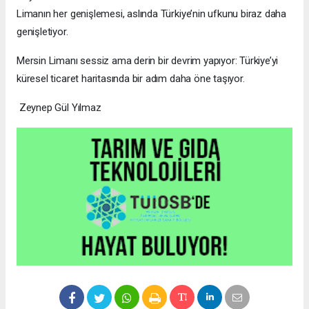
Limanın her genişlemesi, aslında Türkiye’nin ufkunu biraz daha
genişletiyor.
Mersin Limanı sessiz ama derin bir devrim yapıyor: Türkiye’yi
küresel ticaret haritasında bir adım daha öne taşıyor.
Zeynep Gül Yılmaz