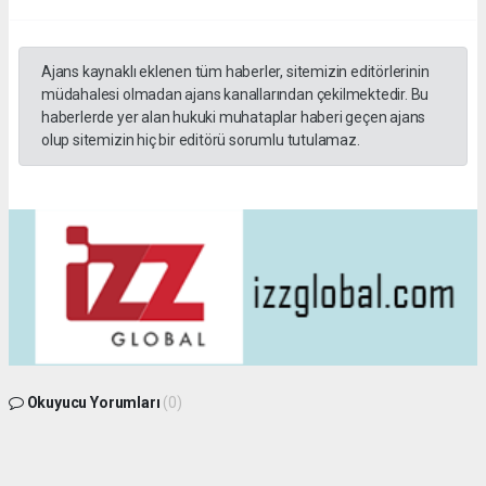
Ajans kaynaklı eklenen tüm haberler, sitemizin editörlerinin
müdahalesi olmadan ajans kanallarından çekilmektedir. Bu
haberlerde yer alan hukuki muhataplar haberi geçen ajans
olup sitemizin hiç bir editörü sorumlu tutulamaz.
Okuyucu Yorumları
(0)