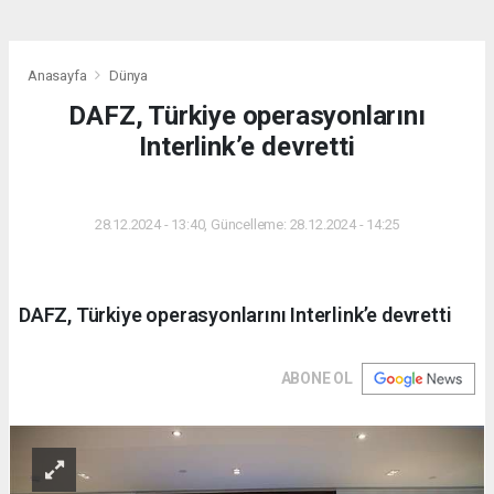
Anasayfa
Dünya
DAFZ, Türkiye operasyonlarını
Interlink’e devretti
DÜNYA
28.12.2024 - 13:40, Güncelleme: 28.12.2024 - 14:25
DAFZ, Türkiye operasyonlarını Interlink’e devretti
ABONE OL