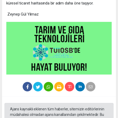
küresel ticaret haritasında bir adım daha öne taşıyor.
Zeynep Gül Yılmaz
Ajans kaynaklı eklenen tüm haberler, sitemizin editörlerinin
müdahalesi olmadan ajans kanallarından çekilmektedir. Bu