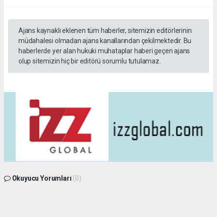
Ajans kaynaklı eklenen tüm haberler, sitemizin editörlerinin
müdahalesi olmadan ajans kanallarından çekilmektedir. Bu
haberlerde yer alan hukuki muhataplar haberi geçen ajans
olup sitemizin hiç bir editörü sorumlu tutulamaz.
Okuyucu Yorumları
(0)