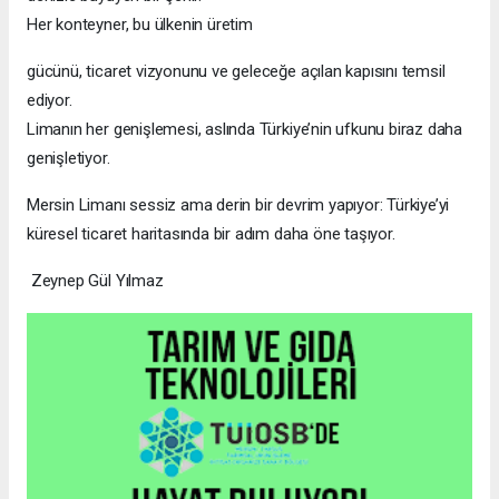
Her konteyner, bu ülkenin üretim
gücünü, ticaret vizyonunu ve geleceğe açılan kapısını temsil
ediyor.
Limanın her genişlemesi, aslında Türkiye’nin ufkunu biraz daha
genişletiyor.
Mersin Limanı sessiz ama derin bir devrim yapıyor: Türkiye’yi
küresel ticaret haritasında bir adım daha öne taşıyor.
Zeynep Gül Yılmaz