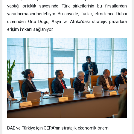
yaptığı ortaklık sayesinde Türk şirketlerinin bu fırsatlardan
yararlanmasını hedefliyor. Bu sayede, Türk işletmelerine Dubai
üzerinden Orta Doğu, Asya ve Afrika’daki stratejik pazarlara
erişim imkanı sağlanıyor.
BAE ve Türkiye için CEPA’nın stratejik ekonomik önemi