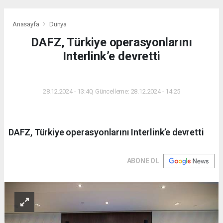
Anasayfa
Dünya
DAFZ, Türkiye operasyonlarını
Interlink’e devretti
DÜNYA
28.12.2024 - 13:40, Güncelleme: 28.12.2024 - 14:25
DAFZ, Türkiye operasyonlarını Interlink’e devretti
ABONE OL