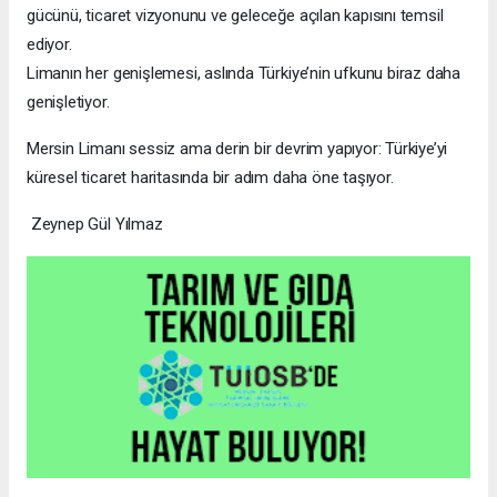
gücünü, ticaret vizyonunu ve geleceğe açılan kapısını temsil
ediyor.
Limanın her genişlemesi, aslında Türkiye’nin ufkunu biraz daha
genişletiyor.
Mersin Limanı sessiz ama derin bir devrim yapıyor: Türkiye’yi
küresel ticaret haritasında bir adım daha öne taşıyor.
Zeynep Gül Yılmaz