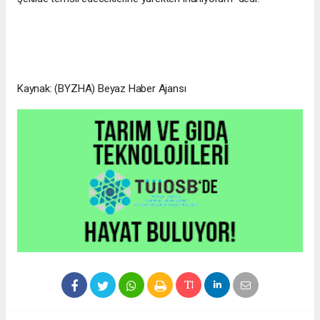
Kaynak: (BYZHA) Beyaz Haber Ajansı