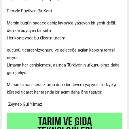
Denizle Büyüyen Bir Kent
Mersin bugün sadece deniz kıyısında yaşayan bir şehir değil;
denizle büyüyen bir şehir.
Her konteyner, bu ülkenin üretim
gücünü, ticaret vizyonunu ve geleceğe açılan kapısını temsil
ediyor.
Limanın her genişlemesi, aslında Türkiye’nin ufkunu biraz daha
genişletiyor.
Mersin Limanı sessiz ama derin bir devrim yapıyor: Türkiye’yi
küresel ticaret haritasında bir adım daha öne taşıyor.
Zeynep Gül Yılmaz