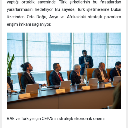
yaptığı ortaklık sayesinde Türk şirketlerinin bu fırsatlardan
yararlanmasını hedefliyor. Bu sayede, Türk işletmelerine Dubai
üzerinden Orta Doğu, Asya ve Afrika’daki stratejik pazarlara
erişim imkanı sağlanıyor.
BAE ve Türkiye için CEPA’nın stratejik ekonomik önemi