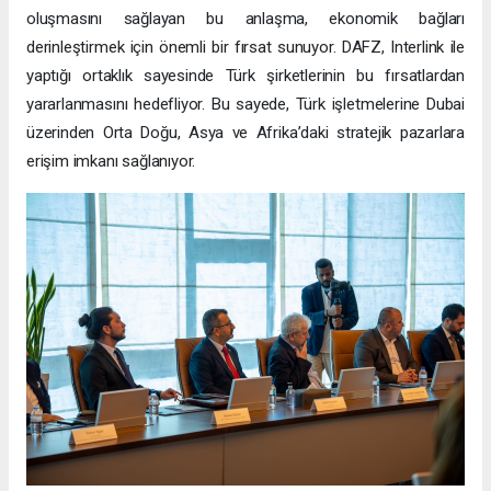
oluşmasını sağlayan bu anlaşma, ekonomik bağları
derinleştirmek için önemli bir fırsat sunuyor. DAFZ, Interlink ile
yaptığı ortaklık sayesinde Türk şirketlerinin bu fırsatlardan
yararlanmasını hedefliyor. Bu sayede, Türk işletmelerine Dubai
üzerinden Orta Doğu, Asya ve Afrika’daki stratejik pazarlara
erişim imkanı sağlanıyor.