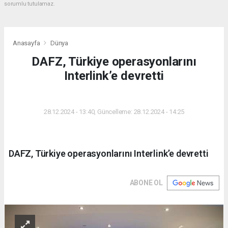
sorumlu tutulamaz.
Anasayfa
Dünya
DAFZ, Türkiye operasyonlarını
Interlink’e devretti
DÜNYA
28.12.2024 - 13:40, Güncelleme: 28.12.2024 - 14:25
DAFZ, Türkiye operasyonlarını Interlink’e devretti
ABONE OL