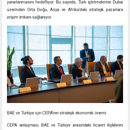
yararlanmasını hedefliyor. Bu sayede, Türk işletmelerine Dubai
üzerinden Orta Doğu, Asya ve Afrika’daki stratejik pazarlara
erişim imkanı sağlanıyor.
BAE ve Türkiye için CEPA’nın stratejik ekonomik önemi
CEPA anlaşması, BAE ve Türkiye arasındaki ticaret ilişkilerini