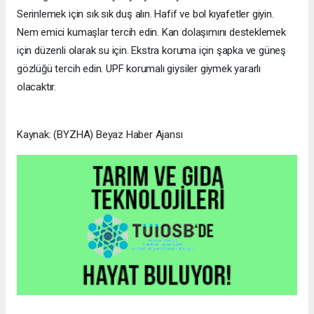
Serinlemek için sık sık duş alın. Hafif ve bol kıyafetler giyin.
Nem emici kumaşlar tercih edin. Kan dolaşımını desteklemek
için düzenli olarak su için. Ekstra koruma için şapka ve güneş
gözlüğü tercih edin. UPF korumalı giysiler giymek yararlı
olacaktır.
Kaynak: (BYZHA) Beyaz Haber Ajansı