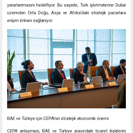
yararlanmasını hedefliyor. Bu sayede, Türk işletmelerine Dubai
üzerinden Orta Doğu, Asya ve Afrika’daki stratejik pazarlara
erişim imkanı sağlanıyor.
BAE ve Türkiye için CEPA’nın stratejik ekonomik önemi
CEPA anlaşması, BAE ve Türkiye arasındaki ticaret ilişkilerini