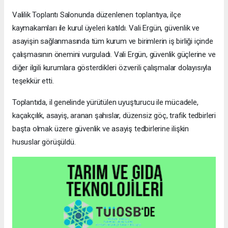
Valilik Toplantı Salonunda düzenlenen toplantıya, ilçe
kaymakamları ile kurul üyeleri katıldı. Vali Ergün, güvenlik ve
asayişin sağlanmasında tüm kurum ve birimlerin iş birliği içinde
çalışmasının önemini vurguladı. Vali Ergün, güvenlik güçlerine ve
diğer ilgili kurumlara gösterdikleri özverili çalışmalar dolayısıyla
teşekkür etti.
Toplantıda, il genelinde yürütülen uyuşturucu ile mücadele,
kaçakçılık, asayiş, aranan şahıslar, düzensiz göç, trafik tedbirleri
başta olmak üzere güvenlik ve asayiş tedbirlerine ilişkin
hususlar görüşüldü.