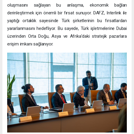
oluşmasını sağlayan bu anlaşma, ekonomik bağları
derinleştirmek için önemli bir fırsat sunuyor. DAFZ, Interlink ile
yaptığı ortaklık sayesinde Türk şirketlerinin bu fırsatlardan
yararlanmasını hedefliyor. Bu sayede, Türk işletmelerine Dubai
üzerinden Orta Doğu, Asya ve Afrika’daki stratejik pazarlara
erişim imkanı sağlanıyor.