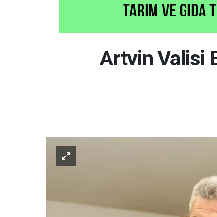
Artvin Valisi 