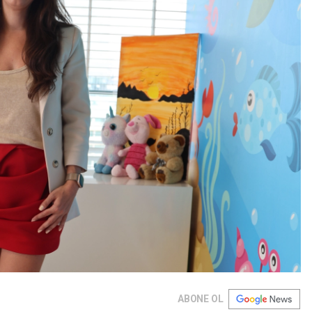
ABONE OL