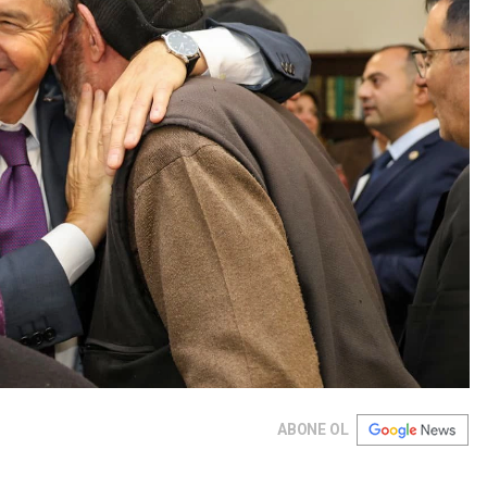
ABONE OL