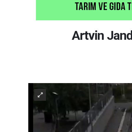
Artvin Jan