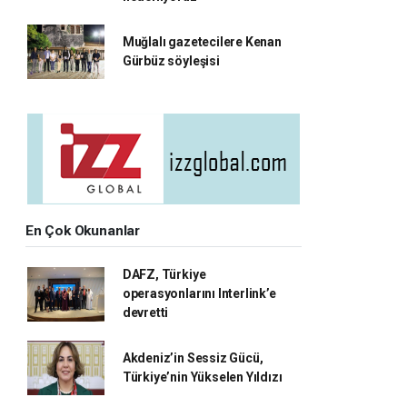
Muğlalı gazetecilere Kenan
Gürbüz söyleşisi
En Çok Okunanlar
DAFZ, Türkiye
operasyonlarını Interlink’e
devretti
Akdeniz’in Sessiz Gücü,
Türkiye’nin Yükselen Yıldızı