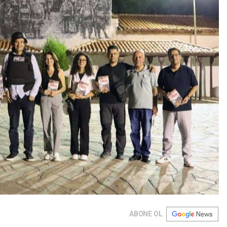
ABONE OL