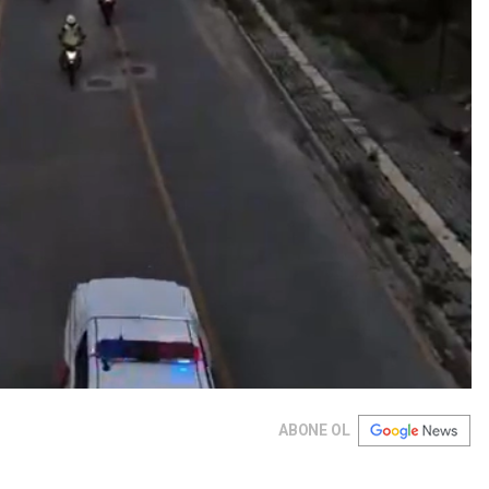
ABONE OL