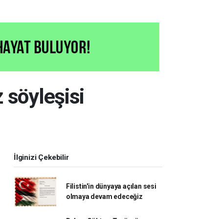
 söyleşisi
İlginizi Çekebilir
Filistin'in dünyaya açılan sesi
olmaya devam edeceğiz