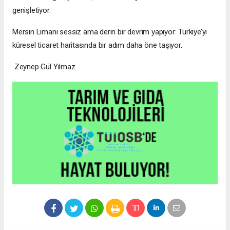
genişletiyor.
Mersin Limanı sessiz ama derin bir devrim yapıyor: Türkiye’yi
küresel ticaret haritasında bir adım daha öne taşıyor.
Zeynep Gül Yılmaz