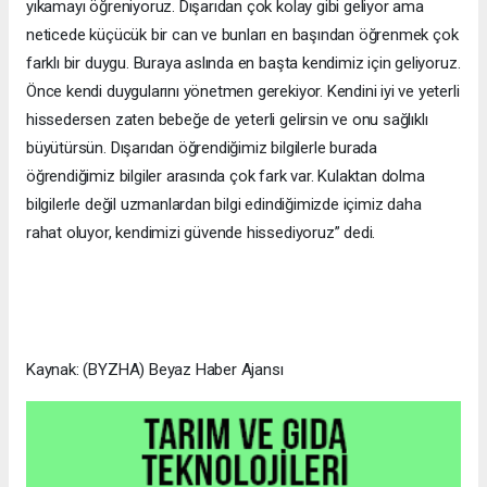
yıkamayı öğreniyoruz. Dışarıdan çok kolay gibi geliyor ama
neticede küçücük bir can ve bunları en başından öğrenmek çok
farklı bir duygu. Buraya aslında en başta kendimiz için geliyoruz.
Önce kendi duygularını yönetmen gerekiyor. Kendini iyi ve yeterli
hissedersen zaten bebeğe de yeterli gelirsin ve onu sağlıklı
büyütürsün. Dışarıdan öğrendiğimiz bilgilerle burada
öğrendiğimiz bilgiler arasında çok fark var. Kulaktan dolma
bilgilerle değil uzmanlardan bilgi edindiğimizde içimiz daha
rahat oluyor, kendimizi güvende hissediyoruz” dedi.
Kaynak: (BYZHA) Beyaz Haber Ajansı