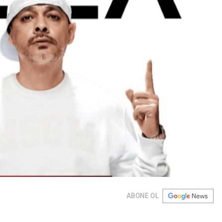
ABONE OL