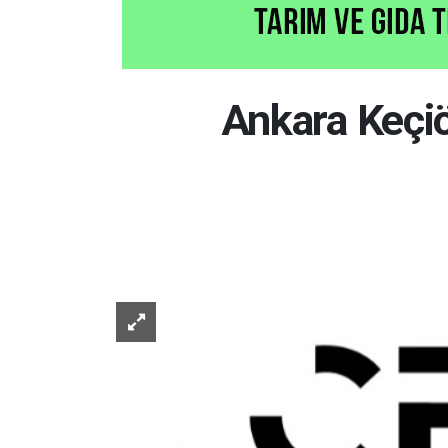
Ankara Keçiö