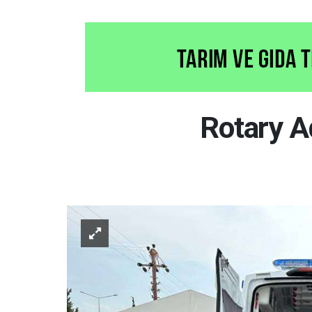
Rotary A