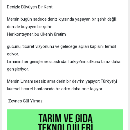
Denizle Büyüyen Bir Kent
Mersin bugün sadece deniz kıyısında yaşayan bir şehir değil;
denizle büyüyen bir şehir.
Her konteyner, bu ülkenin üretim
gücünü, ticaret vizyonunu ve geleceğe açılan kapısını temsil
ediyor.
Limanın her genişlemesi, aslında Türkiye’nin ufkunu biraz daha
genişletiyor.
Mersin Limanı sessiz ama derin bir devrim yapıyor: Türkiye’yi
küresel ticaret haritasında bir adım daha öne taşıyor.
Zeynep Gül Yılmaz