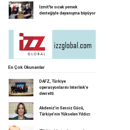
İzmit'te sıcak yemek
desteğiyle dayanışma büyüyor
En Çok Okunanlar
DAFZ, Türkiye
operasyonlarını Interlink’e
devretti
Akdeniz’in Sessiz Gücü,
Türkiye’nin Yükselen Yıldızı