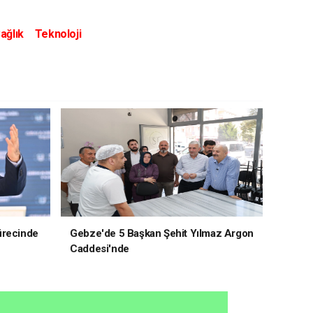
ağlık
Teknoloji
ürecinde
Gebze'de 5 Başkan Şehit Yılmaz Argon
Caddesi'nde