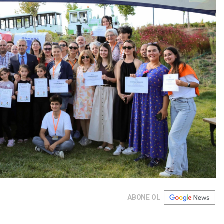
ABONE OL