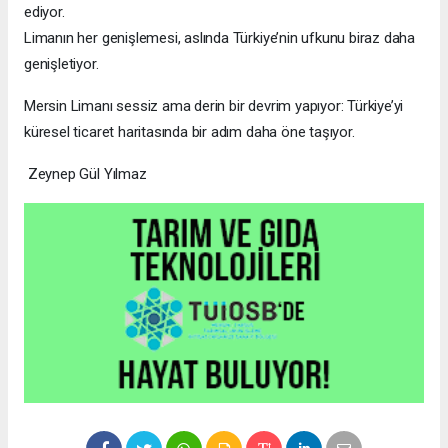
ediyor.
Limanın her genişlemesi, aslında Türkiye’nin ufkunu biraz daha
genişletiyor.
Mersin Limanı sessiz ama derin bir devrim yapıyor: Türkiye’yi
küresel ticaret haritasında bir adım daha öne taşıyor.
Zeynep Gül Yılmaz