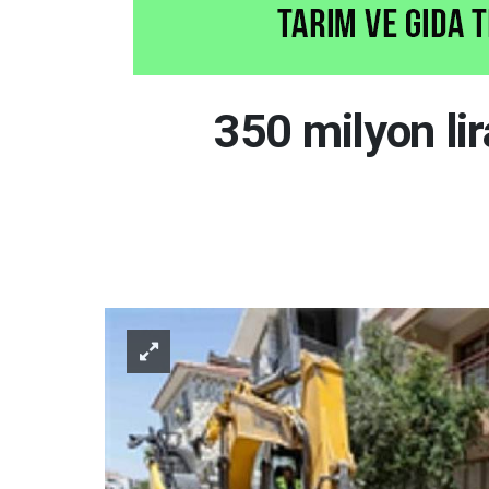
350 milyon lira