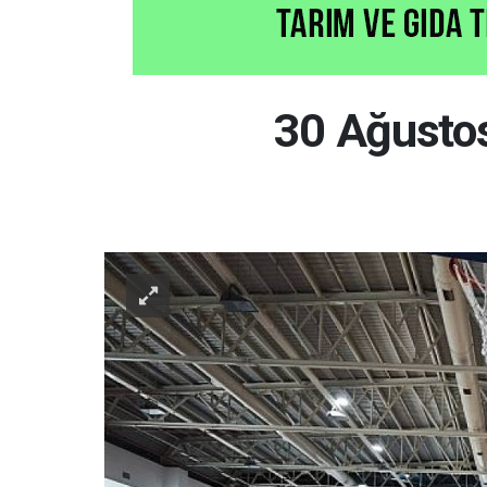
30 Ağustos