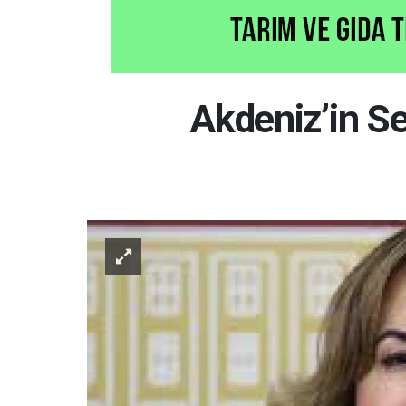
Akdeniz’in Se