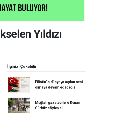
kselen Yıldızı
İlginizi Çekebilir
Filistin'in dünyaya açılan sesi
olmaya devam edeceğiz
Muğlalı gazetecilere Kenan
Gürbüz söyleşisi