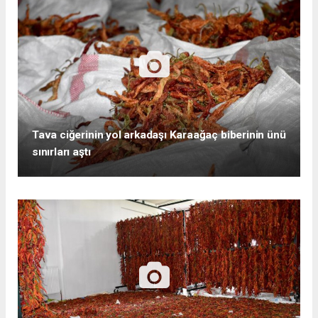
Tava ciğerinin yol arkadaşı Karaağaç biberinin ünü
sınırları aştı