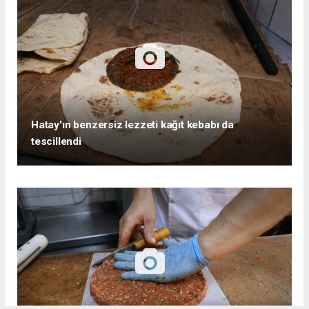
Hatay'ın benzersiz lezzeti kağıt kebabı da
tescillendi