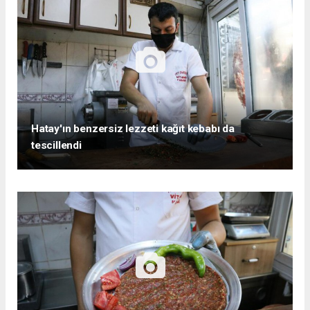
Hatay'ın benzersiz lezzeti kağıt kebabı da
tescillendi