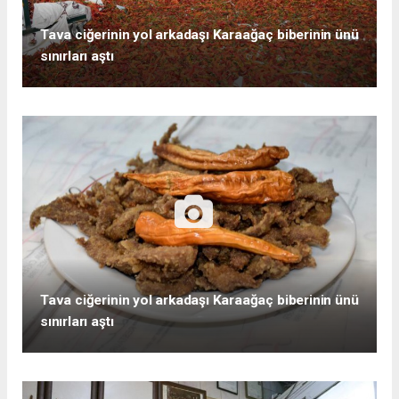
Tava ciğerinin yol arkadaşı Karaağaç biberinin ünü
sınırları aştı
Tava ciğerinin yol arkadaşı Karaağaç biberinin ünü
sınırları aştı