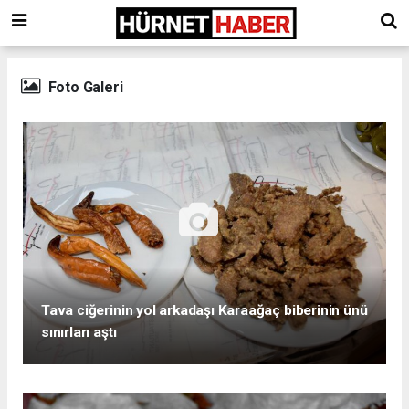
Foto Galeri
Tava ciğerinin yol arkadaşı Karaağaç biberinin ünü
sınırları aştı