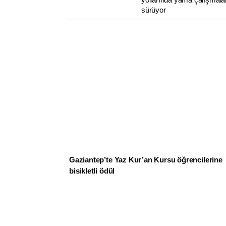
sürüyor
Gaziantep’te Yaz Kur’an Kursu öğrencilerine
bisikletli ödül