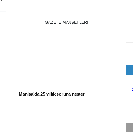
GAZETE MANŞETLERİ
Manisa'da 25 yıllık soruna neşter