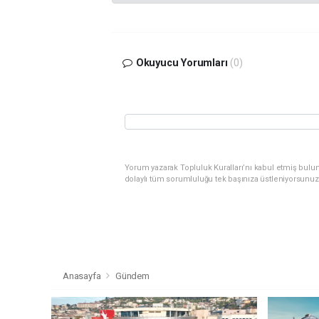
Okuyucu Yorumları
(0)
Yorum yazarak Topluluk Kuralları’nı kabul etmiş bulu
dolaylı tüm sorumluluğu tek başınıza üstleniyorsunuz
Anasayfa
Gündem