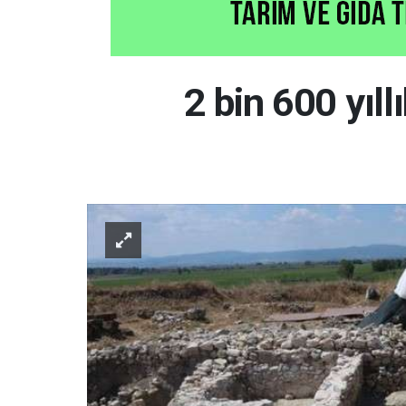
2 bin 600 yıll