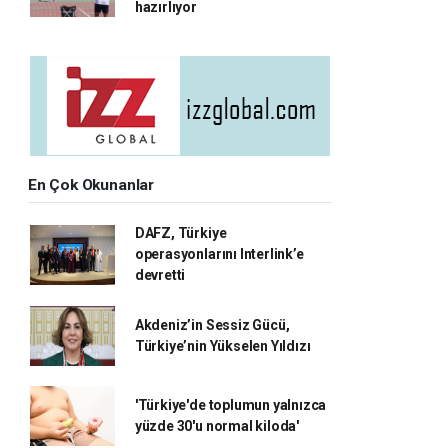
hazırlıyor
En Çok Okunanlar
DAFZ, Türkiye
operasyonlarını Interlink’e
devretti
Akdeniz’in Sessiz Gücü,
Türkiye’nin Yükselen Yıldızı
'Türkiye'de toplumun yalnızca
yüzde 30'u normal kiloda'