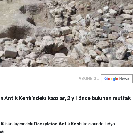
ABONE OL
 Antik Kenti'ndeki kazılar, 2 yıl önce bulunan mutfak
.
lü
'nün kıyısındaki
Daskyleion Antik Kenti
kazılarında Lidya
dı.